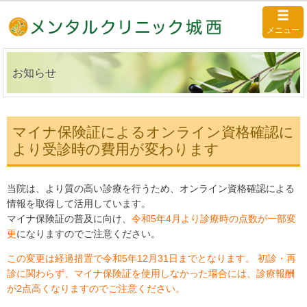
メニュー
お知らせ
マイナ保険証によるオンライン資格確認に
より受診時の費用が変わります
当院は、より質の高い診療を行うため、オンライン資格確認による
情報を取得して活用しています。
マイナ保険証の普及に向け、
令和5年4月より診療時の点数が一部変
更
になりますのでご注意ください。
この変更は経過措置で令和5年12月31日までとなります。 初診・再
診に関わらず、マイナ保険証を使用しなかった場合には、診療報酬
が2点高くなりますのでご注意ください。