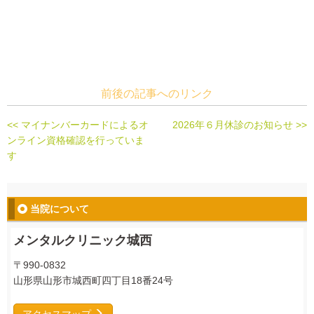
前後の記事へのリンク
<< マイナンバーカードによるオ
2026年６月休診のお知らせ >>
ンライン資格確認を行っていま
す
当院について
メンタルクリニック城西
〒990-0832
山形県山形市城西町四丁目18番24号
アクセスマップ